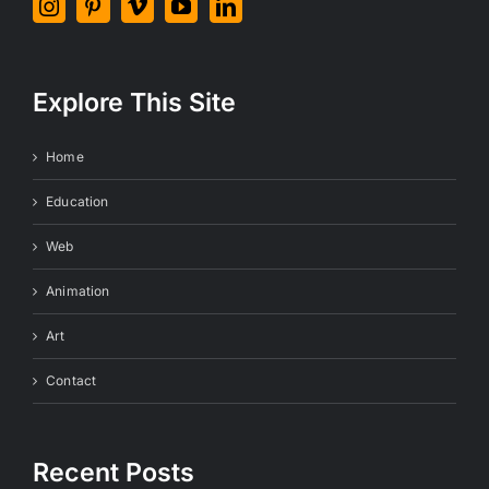
Explore This Site
Home
Education
Web
Animation
Art
Contact
Recent Posts