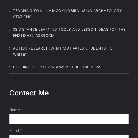
TEACHING TO KILL A MOCKINGBIRD USING ARCHAEOLOGY
STATIONS
38 DISTANCE LEARNING TOOLS AND LESSON IDEAS FOR THE
ENGLISH CLASSROOM
ACTION RESEARCH: WHAT MOTIVATES STUDENTS TO
WRITE?
DEFINING LITERACY IN A WORLD OF FAKE NEWS
Contact Me
Name
*
Email
*